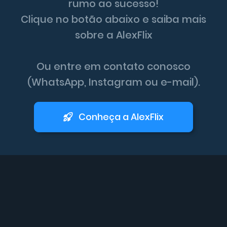
rumo ao sucesso!
Clique no botão abaixo e saiba mais
sobre a AlexFlix
Ou entre em contato conosco
(WhatsApp, Instagram ou e-mail).
Conheça a AlexFlix