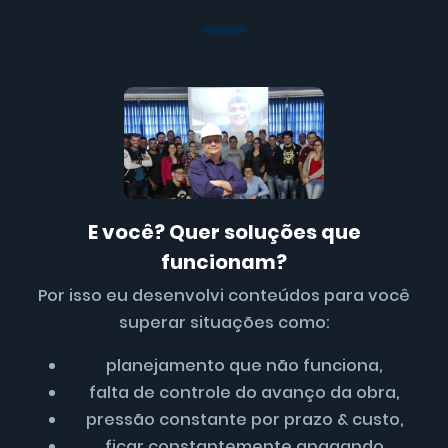
E você? Quer soluções que
funcionam?
Por isso eu desenvolvi conteúdos para você
superar situações como:
planejamento que não funciona,
falta de controle do avanço da obra,
pressão constante por prazo & custo,
ficar constantemente apagando