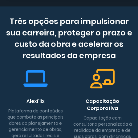
Três opções para impulsionar
sua carreira, proteger o prazo e
custo da obra e acelerar os
resultados da empresa
AlexFlix
Capacitação
Corporativa
Plataforma de conteúdos
que combate as principais
Capacitação com
dores do planejamento e
consultoria personalizada à
gerenciamento de obras,
realidade da empresa e de
gera resultados reais e
suas obras, com dinâmicas