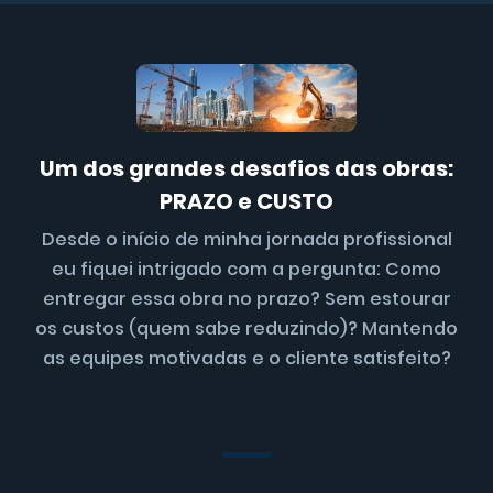
Um dos grandes desafios das obras:
PRAZO e CUSTO
Desde o início de minha jornada profissional
eu fiquei intrigado com a pergunta: Como
entregar essa obra no prazo? Sem estourar
os custos (quem sabe reduzindo)? Mantendo
as equipes motivadas e o cliente satisfeito?