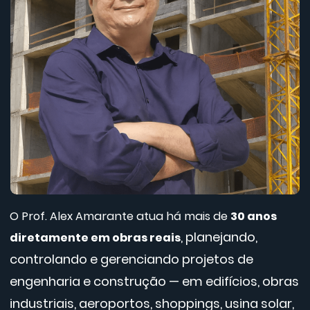
O Prof. Alex Amarante atua há mais de
30 anos
, planejando,
diretamente em obras reais
controlando e gerenciando projetos de
engenharia e construção — em edifícios, obras
industriais, aeroportos, shoppings, usina solar,