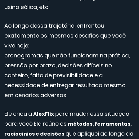
usina eólica, etc.
Ao longo dessa trajetória, enfrentou
exatamente os mesmos desafios que você
vive hoje:
cronogramas que não funcionam na prática,
pressão por prazo, decisões difíceis no
canteiro, falta de previsibilidade e a
necessidade de entregar resultado mesmo
em cenários adversos.
Ele criou a
para mudar essa situação
AlexFlix
para você Ela reúne os
métodos, ferramentas,
que apliquei ao longo da
raciocínios e decisões