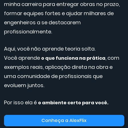
minha carreira para entregar obras no prazo,
formar equipes fortes e ajudar milhares de
engenheiros a se destacarem
profissionalmente.
Aqui, você não aprende teoria solta.
Você aprende
, com
o que funciona na prática
exemplos reais, aplicação direta na obra e
uma comunidade de profissionais que
evoluem juntos.
Por isso ela é
o ambiente certo para você.
Conheça a AlexFlix