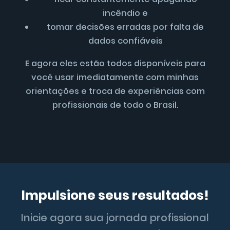
incêndio e
tomar decisões erradas por falta de
dados confiáveis
E agora eles estão todos disponíveis para
você usar imediatamente com minhas
orientações e troca de experiências com
profissionais de todo o Brasil.
Impulsione seus resultados!
Inicie agora sua jornada profissional