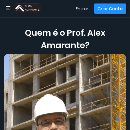
Entrar
Criar Conta
Quem é o Prof. Alex
Amarante?