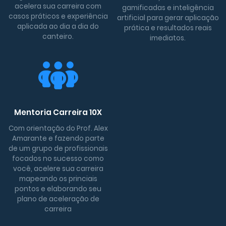
acelera sua carreira com
gamificadas e inteligência
casos práticos e experiência
artificial para gerar aplicação
aplicada ao dia a dia do
prática e resultados reais
canteiro.
imediatos.
Mentoria Carreira 10X
Com orientação do Prof. Alex
Amarante e fazendo parte
de um grupo de profissionais
focados no sucesso como
você, acelere sua carreira
mapeando os princiais
pontos e elaborando seu
plano de aceleração de
carreira