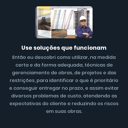
Use soluções que funcionam
Então eu descobri como utilizar, na medida
certa e da forma adequada, técnicas de
gerenciamento de obras, de projetos e das
restrições, para identificar o que é prioritário
e conseguir entregar no prazo, e assim evitar
diversos problemas de custo, atendendo as
expectativas do cliente e reduzindo os riscos
em suas obras.