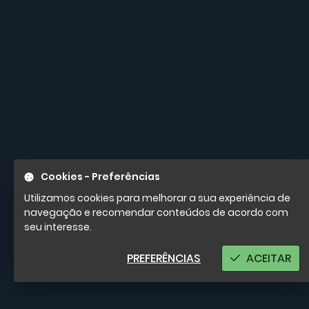
Cookies - Preferências
Utilizamos cookies para melhorar a sua experiência de
navegação e recomendar conteúdos de acordo com
seu interesse.
PREFERÊNCIAS
ACEITAR